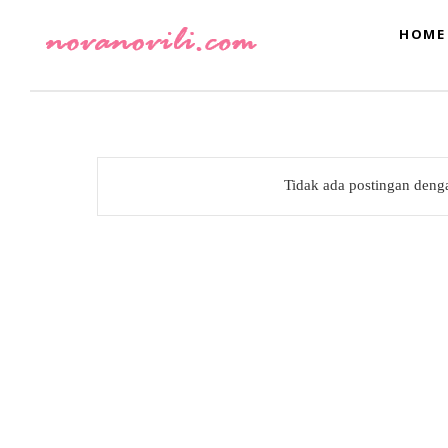
HOME
Tidak ada postingan deng