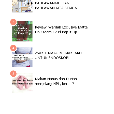
PAHLAWANMU DAN
PAHLAWAN KITA SEMUA
Review: Wardah Exclusive Matte
Lip Cream 12 Plump It Up
√SAKIT MAAG MEMAKSAKU
UNTUK ENDOSKOPI
Makan Nanas dan Durian
menjelang HPL, berani?