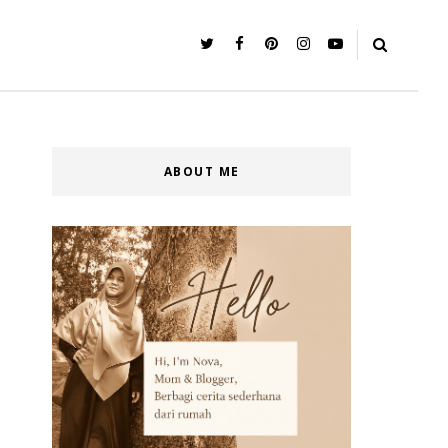
ABOUT ME