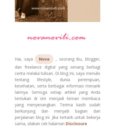
Hai, saya
Nova
, seorang ibu, blogger,
dan freelance digital yang senang berbagi
cerita melalui tulisan. Di blog ini, saya menulis
tentang lifestyle, dunia perempuan,
kesehatan, serta berbagai informasi menarik
lainnya. Semoga setiap artikel yang Anda
temukan di sini menjadi teman membaca
yang menyenangkan. Terima kasih sudah
berkunjung dan menjadi bagian dari
perjalanan blog ini. Jika tertarik untuk bekerja
sama, silakan cek halaman
Disclosure