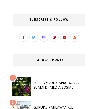
SUBSCRIBE & FOLLOW
POPULAR POSTS
ISTRI MENULIS KEBURUKAN
SUAMI DI MEDIA SOSIAL
GURUKU PAHLAWANKU,