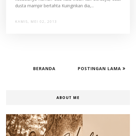
dusta mampir bertahta Kuinginkan dia,...
KAMIS, MEI 02, 2013
BERANDA
POSTINGAN LAMA
ABOUT ME