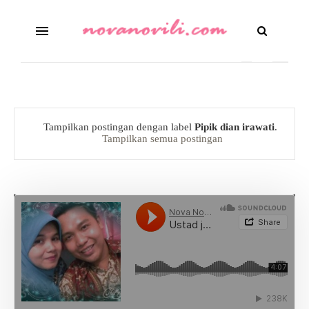
Tampilkan postingan dengan label
Pipik dian irawati
.
Tampilkan semua postingan