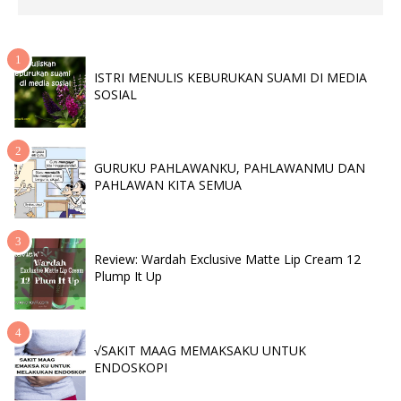
ISTRI MENULIS KEBURUKAN SUAMI DI MEDIA
SOSIAL
GURUKU PAHLAWANKU, PAHLAWANMU DAN
PAHLAWAN KITA SEMUA
Review: Wardah Exclusive Matte Lip Cream 12
Plump It Up
√SAKIT MAAG MEMAKSAKU UNTUK
ENDOSKOPI