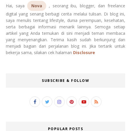
Hai, saya
Nova
, seorang ibu, blogger, dan freelance
digital yang senang berbagi cerita melalui tulisan. Di blog ini,
saya menulis tentang lifestyle, dunia perempuan, kesehatan,
serta berbagai informasi menarik lainnya. Semoga setiap
artikel yang Anda temukan di sini menjadi teman membaca
yang menyenangkan. Terima kasih sudah berkunjung dan
menjadi bagian dari perjalanan blog ini. Jika tertarik untuk
bekerja sama, silakan cek halaman
Disclosure
SUBSCRIBE & FOLLOW
POPULAR POSTS