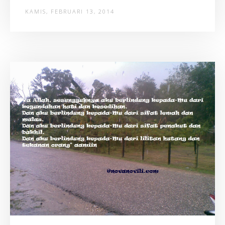
KAMIS, FEBRUARI 13, 2014