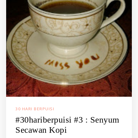
30 HARI BERPUISI
#30hariberpuisi #3 : Senyum
Secawan Kopi