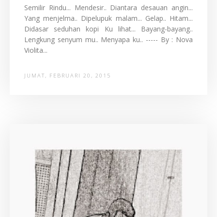
Semilir Rindu... Mendesir.. Diantara desauan angin...
Yang menjelma.. Dipelupuk malam... Gelap.. Hitam...
Didasar seduhan kopi Ku lihat... Bayang-bayang..
Lengkung senyum mu.. Menyapa ku.. ----- By : Nova
Violita...
JUMAT, FEBRUARI 20, 2015