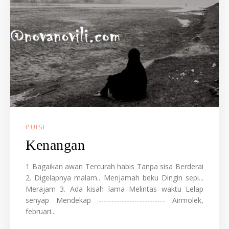
PUISI
Kenangan
1 Bagaikan awan Tercurah habis Tanpa sisa Berderai
2. Digelapnya malam.. Menjamah beku Dingin sepi...
Merajam 3. Ada kisah lama Melintas waktu Lelap
senyap Mendekap -------------------------- Airmolek,
februari...