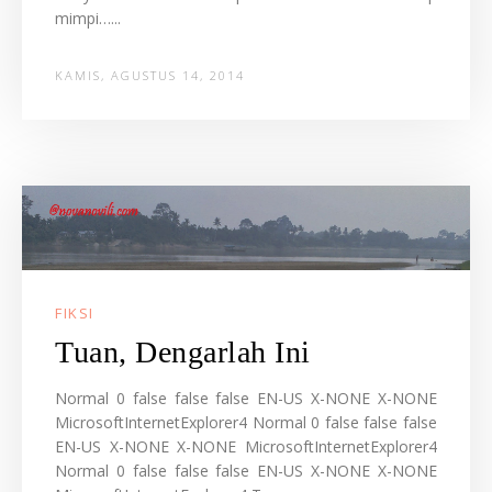
mimpi…...
KAMIS, AGUSTUS 14, 2014
FIKSI
Tuan, Dengarlah Ini
Normal 0 false false false EN-US X-NONE X-NONE
MicrosoftInternetExplorer4 Normal 0 false false false
EN-US X-NONE X-NONE MicrosoftInternetExplorer4
Normal 0 false false false EN-US X-NONE X-NONE