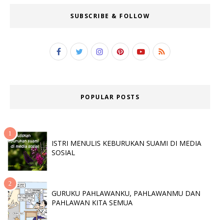
SUBSCRIBE & FOLLOW
POPULAR POSTS
ISTRI MENULIS KEBURUKAN SUAMI DI MEDIA
SOSIAL
GURUKU PAHLAWANKU, PAHLAWANMU DAN
PAHLAWAN KITA SEMUA