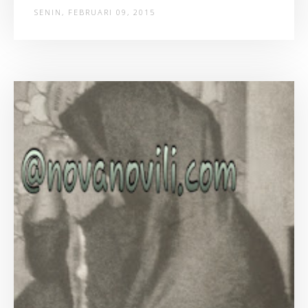
SENIN, FEBRUARI 09, 2015