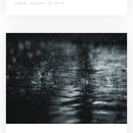
SENIN, JANUARI 20, 2014