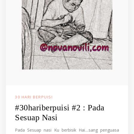
30 HARI BERPUISI
#30hariberpuisi #2 : Pada
Sesuap Nasi
Pada Sesuap nasi Ku berbisik Hai....sang penguasa