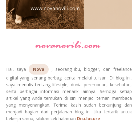
Hai, saya
Nova
, seorang ibu, blogger, dan freelance
digital yang senang berbagi cerita melalui tulisan. Di blog ini,
saya menulis tentang lifestyle, dunia perempuan, kesehatan,
serta berbagai informasi menarik lainnya. Semoga setiap
artikel yang Anda temukan di sini menjadi teman membaca
yang menyenangkan. Terima kasih sudah berkunjung dan
menjadi bagian dari perjalanan blog ini. Jika tertarik untuk
bekerja sama, silakan cek halaman
Disclosure