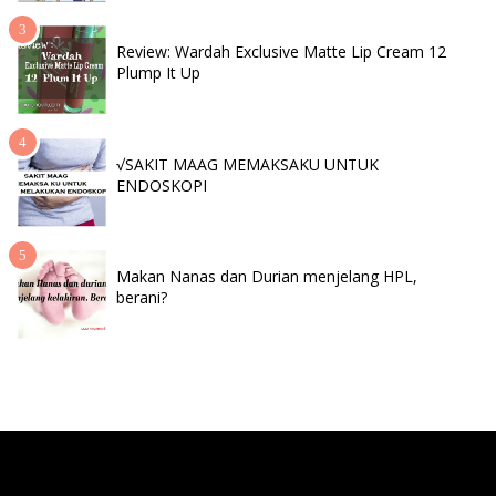
Review: Wardah Exclusive Matte Lip Cream 12
Plump It Up
√SAKIT MAAG MEMAKSAKU UNTUK
ENDOSKOPI
Makan Nanas dan Durian menjelang HPL,
berani?