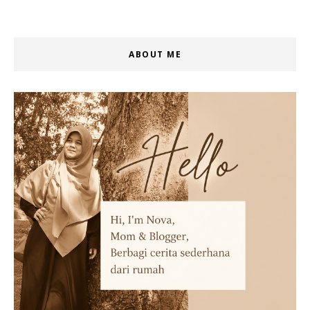
ABOUT ME