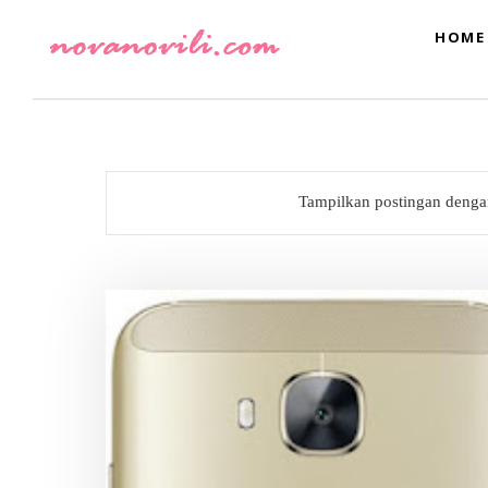
HOME
Tampilkan postingan denga