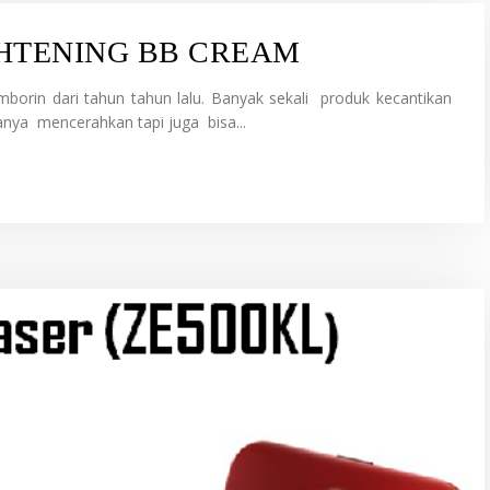
GHTENING BB CREAM
rin dari tahun tahun lalu. Banyak sekali produk kecantikan
nya mencerahkan tapi juga bisa...