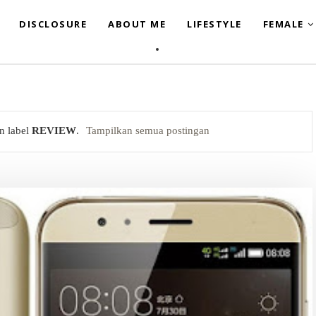
DISCLOSURE
ABOUT ME
LIFESTYLE
FEMALE
n label
REVIEW
.
Tampilkan semua postingan