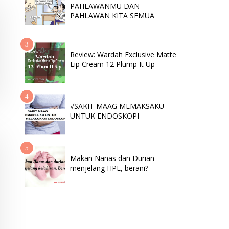
PAHLAWANMU DAN
PAHLAWAN KITA SEMUA
Review: Wardah Exclusive Matte
Lip Cream 12 Plump It Up
√SAKIT MAAG MEMAKSAKU
UNTUK ENDOSKOPI
Makan Nanas dan Durian
menjelang HPL, berani?