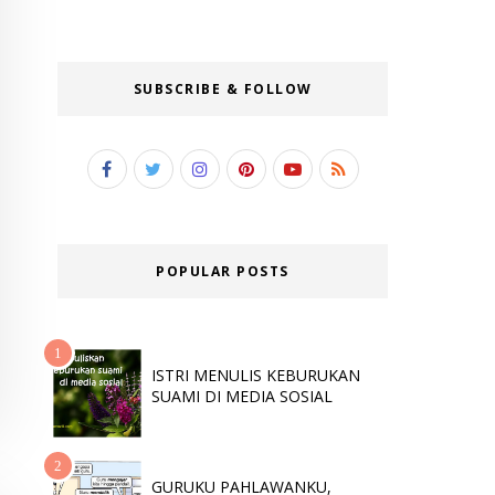
SUBSCRIBE & FOLLOW
POPULAR POSTS
ISTRI MENULIS KEBURUKAN
SUAMI DI MEDIA SOSIAL
GURUKU PAHLAWANKU,