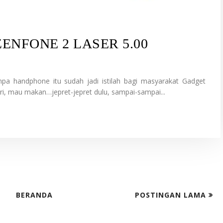
ENFONE 2 LASER 5.00
pa handphone itu sudah jadi istilah bagi masyarakat Gadget
ri, mau makan…jepret-jepret dulu, sampai-sampai...
BERANDA
POSTINGAN LAMA