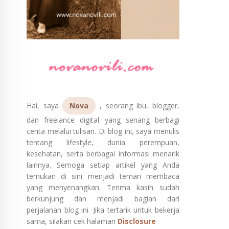
Hai, saya
Nova
, seorang ibu, blogger,
dan freelance digital yang senang berbagi
cerita melalui tulisan. Di blog ini, saya menulis
tentang lifestyle, dunia perempuan,
kesehatan, serta berbagai informasi menarik
lainnya. Semoga setiap artikel yang Anda
temukan di sini menjadi teman membaca
yang menyenangkan. Terima kasih sudah
berkunjung dan menjadi bagian dari
perjalanan blog ini. Jika tertarik untuk bekerja
sama, silakan cek halaman
Disclosure