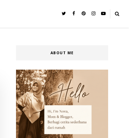
ABOUT ME