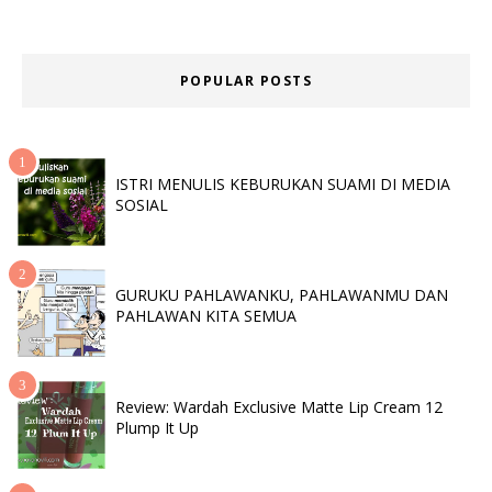
POPULAR POSTS
ISTRI MENULIS KEBURUKAN SUAMI DI MEDIA
SOSIAL
GURUKU PAHLAWANKU, PAHLAWANMU DAN
PAHLAWAN KITA SEMUA
Review: Wardah Exclusive Matte Lip Cream 12
Plump It Up