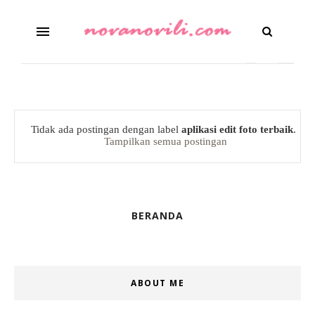
Tidak ada postingan dengan label
aplikasi edit foto terbaik
.
Tampilkan semua postingan
BERANDA
ABOUT ME