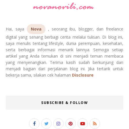
Hai, saya
Nova
, seorang ibu, blogger, dan freelance
digital yang senang berbagi cerita melalui tulisan. Di blog ini,
saya menulis tentang lifestyle, dunia perempuan, kesehatan,
serta berbagai informasi menarik lainnya. Semoga setiap
artikel yang Anda temukan di sini menjadi teman membaca
yang menyenangkan. Terima kasih sudah berkunjung dan
menjadi bagian dari perjalanan blog ini. Jika tertarik untuk
bekerja sama, silakan cek halaman
Disclosure
SUBSCRIBE & FOLLOW