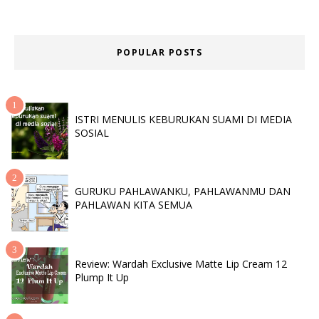
POPULAR POSTS
ISTRI MENULIS KEBURUKAN SUAMI DI MEDIA
SOSIAL
GURUKU PAHLAWANKU, PAHLAWANMU DAN
PAHLAWAN KITA SEMUA
Review: Wardah Exclusive Matte Lip Cream 12
Plump It Up