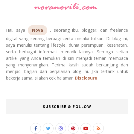
Hai, saya
Nova
, seorang ibu, blogger, dan freelance
digital yang senang berbagi cerita melalui tulisan. Di blog ini,
saya menulis tentang lifestyle, dunia perempuan, kesehatan,
serta berbagai informasi menarik lainnya. Semoga setiap
artikel yang Anda temukan di sini menjadi teman membaca
yang menyenangkan. Terima kasih sudah berkunjung dan
menjadi bagian dari perjalanan blog ini. Jika tertarik untuk
bekerja sama, silakan cek halaman
Disclosure
SUBSCRIBE & FOLLOW