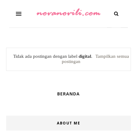
Tidak ada postingan dengan label
digital
.
Tampilkan semua
postingan
BERANDA
ABOUT ME