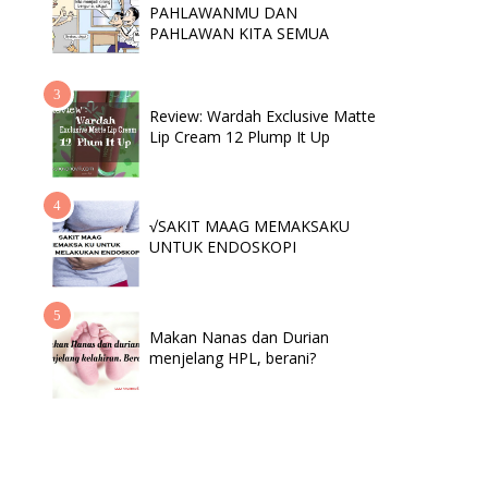
PAHLAWANMU DAN
PAHLAWAN KITA SEMUA
Review: Wardah Exclusive Matte
Lip Cream 12 Plump It Up
√SAKIT MAAG MEMAKSAKU
UNTUK ENDOSKOPI
Makan Nanas dan Durian
menjelang HPL, berani?