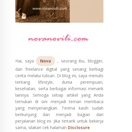
Hai, saya
Nova
, seorang ibu, blogger,
dan freelance digital yang senang berbagi
cerita melalui tulisan. Di blog ini, saya menulis
tentang lifestyle, dunia perempuan,
kesehatan, serta berbagai informasi menarik
lainnya. Semoga setiap artikel yang Anda
temukan di sini menjadi teman membaca
yang menyenangkan. Terima kasih sudah
berkunjung dan menjadi bagian dari
perjalanan blog ini. Jika tertarik untuk bekerja
sama, silakan cek halaman
Disclosure