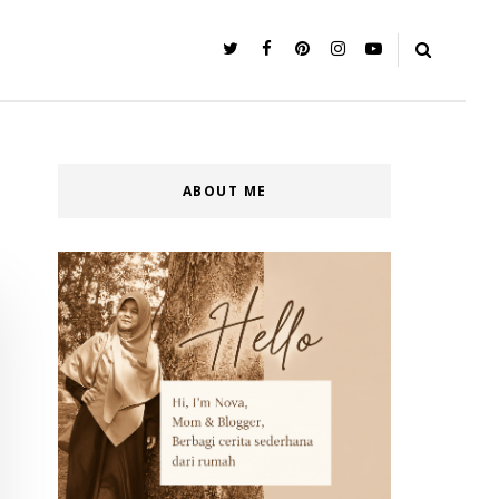
ABOUT ME