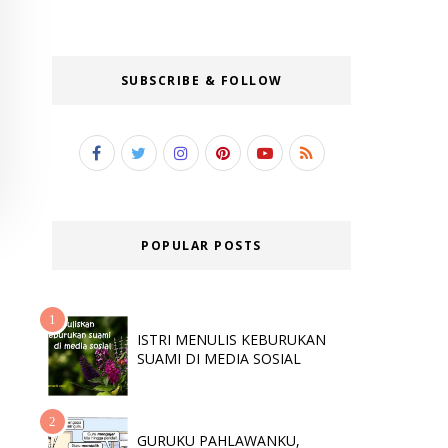
SUBSCRIBE & FOLLOW
POPULAR POSTS
ISTRI MENULIS KEBURUKAN
SUAMI DI MEDIA SOSIAL
GURUKU PAHLAWANKU,