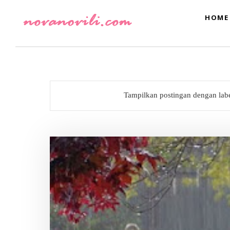
HOME
Tampilkan postingan dengan lab