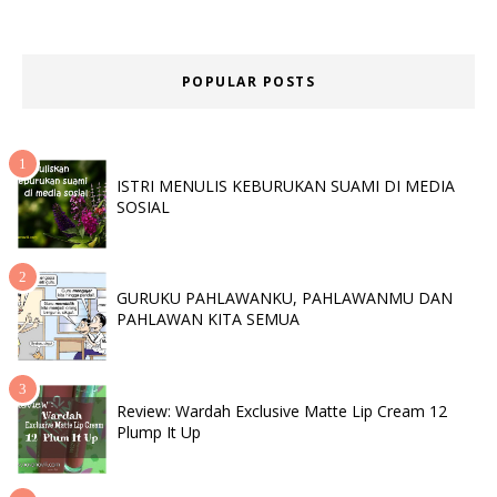
POPULAR POSTS
ISTRI MENULIS KEBURUKAN SUAMI DI MEDIA
SOSIAL
GURUKU PAHLAWANKU, PAHLAWANMU DAN
PAHLAWAN KITA SEMUA
Review: Wardah Exclusive Matte Lip Cream 12
Plump It Up