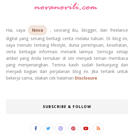
Hai, saya
Nova
, seorang ibu, blogger, dan freelance
digital yang senang berbagi cerita melalui tulisan. Di blog ini,
saya menulis tentang lifestyle, dunia perempuan, kesehatan,
serta berbagai informasi menarik lainnya. Semoga setiap
artikel yang Anda temukan di sini menjadi teman membaca
yang menyenangkan. Terima kasih sudah berkunjung dan
menjadi bagian dari perjalanan blog ini. Jika tertarik untuk
bekerja sama, silakan cek halaman
Disclosure
SUBSCRIBE & FOLLOW