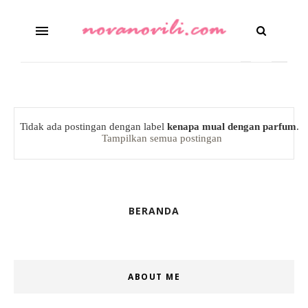
Tidak ada postingan dengan label
kenapa mual dengan parfum
.
Tampilkan semua postingan
BERANDA
ABOUT ME