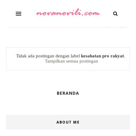
Tidak ada postingan dengan label
kesahatan pro rakyat
.
Tampilkan semua postingan
BERANDA
ABOUT ME