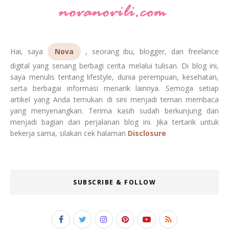
Hai, saya
Nova
, seorang ibu, blogger, dan freelance
digital yang senang berbagi cerita melalui tulisan. Di blog ini,
saya menulis tentang lifestyle, dunia perempuan, kesehatan,
serta berbagai informasi menarik lainnya. Semoga setiap
artikel yang Anda temukan di sini menjadi teman membaca
yang menyenangkan. Terima kasih sudah berkunjung dan
menjadi bagian dari perjalanan blog ini. Jika tertarik untuk
bekerja sama, silakan cek halaman
Disclosure
SUBSCRIBE & FOLLOW