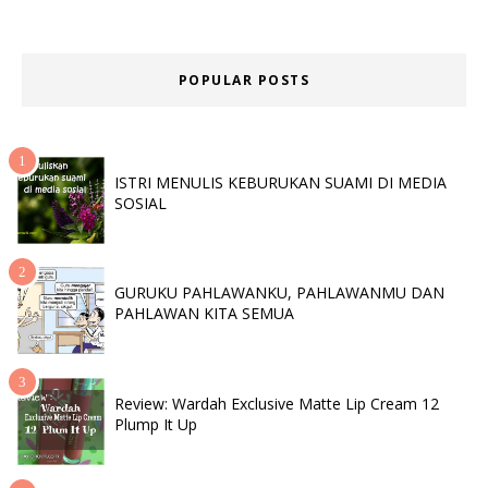
POPULAR POSTS
ISTRI MENULIS KEBURUKAN SUAMI DI MEDIA
SOSIAL
GURUKU PAHLAWANKU, PAHLAWANMU DAN
PAHLAWAN KITA SEMUA
Review: Wardah Exclusive Matte Lip Cream 12
Plump It Up