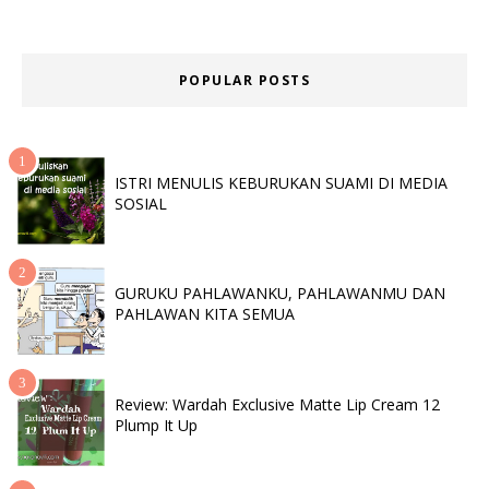
POPULAR POSTS
ISTRI MENULIS KEBURUKAN SUAMI DI MEDIA
SOSIAL
GURUKU PAHLAWANKU, PAHLAWANMU DAN
PAHLAWAN KITA SEMUA
Review: Wardah Exclusive Matte Lip Cream 12
Plump It Up