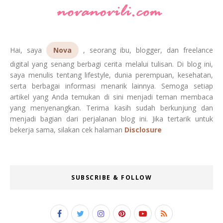
Hai, saya
Nova
, seorang ibu, blogger, dan freelance
digital yang senang berbagi cerita melalui tulisan. Di blog ini,
saya menulis tentang lifestyle, dunia perempuan, kesehatan,
serta berbagai informasi menarik lainnya. Semoga setiap
artikel yang Anda temukan di sini menjadi teman membaca
yang menyenangkan. Terima kasih sudah berkunjung dan
menjadi bagian dari perjalanan blog ini. Jika tertarik untuk
bekerja sama, silakan cek halaman
Disclosure
SUBSCRIBE & FOLLOW