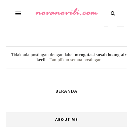
Tidak ada postingan dengan label
mengatasi susah buang air
kecil
.
Tampilkan semua postingan
BERANDA
ABOUT ME