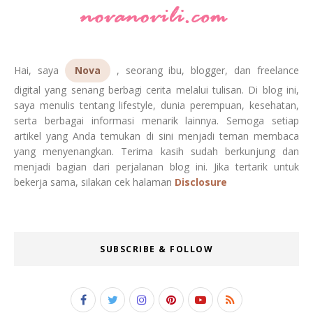
Hai, saya
Nova
, seorang ibu, blogger, dan freelance
digital yang senang berbagi cerita melalui tulisan. Di blog ini,
saya menulis tentang lifestyle, dunia perempuan, kesehatan,
serta berbagai informasi menarik lainnya. Semoga setiap
artikel yang Anda temukan di sini menjadi teman membaca
yang menyenangkan. Terima kasih sudah berkunjung dan
menjadi bagian dari perjalanan blog ini. Jika tertarik untuk
bekerja sama, silakan cek halaman
Disclosure
SUBSCRIBE & FOLLOW