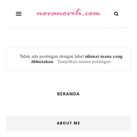
Tidak ada postingan dengan label
nikmat mana yang
didustakan
.
Tampilkan semua postingan
BERANDA
ABOUT ME