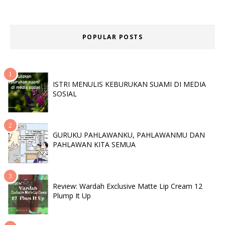
POPULAR POSTS
ISTRI MENULIS KEBURUKAN SUAMI DI MEDIA
SOSIAL
GURUKU PAHLAWANKU, PAHLAWANMU DAN
PAHLAWAN KITA SEMUA
Review: Wardah Exclusive Matte Lip Cream 12
Plump It Up