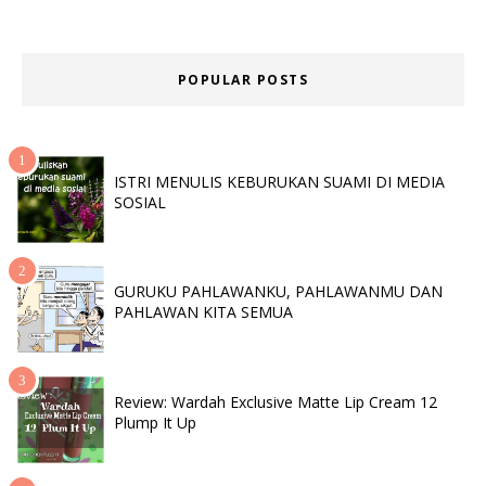
POPULAR POSTS
ISTRI MENULIS KEBURUKAN SUAMI DI MEDIA
SOSIAL
GURUKU PAHLAWANKU, PAHLAWANMU DAN
PAHLAWAN KITA SEMUA
Review: Wardah Exclusive Matte Lip Cream 12
Plump It Up