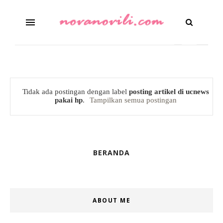
Tidak ada postingan dengan label
posting artikel di ucnews
pakai hp
.
Tampilkan semua postingan
BERANDA
ABOUT ME