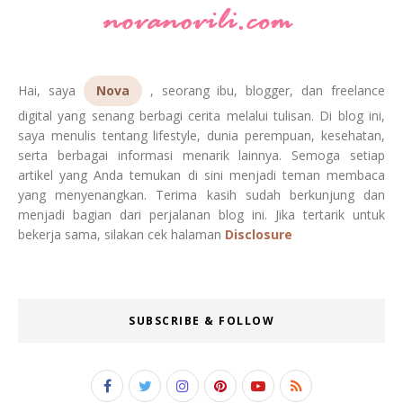
Hai, saya
Nova
, seorang ibu, blogger, dan freelance
digital yang senang berbagi cerita melalui tulisan. Di blog ini,
saya menulis tentang lifestyle, dunia perempuan, kesehatan,
serta berbagai informasi menarik lainnya. Semoga setiap
artikel yang Anda temukan di sini menjadi teman membaca
yang menyenangkan. Terima kasih sudah berkunjung dan
menjadi bagian dari perjalanan blog ini. Jika tertarik untuk
bekerja sama, silakan cek halaman
Disclosure
SUBSCRIBE & FOLLOW