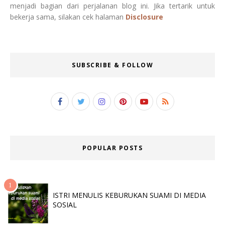
menjadi bagian dari perjalanan blog ini. Jika tertarik untuk
bekerja sama, silakan cek halaman
Disclosure
SUBSCRIBE & FOLLOW
POPULAR POSTS
ISTRI MENULIS KEBURUKAN SUAMI DI MEDIA
SOSIAL