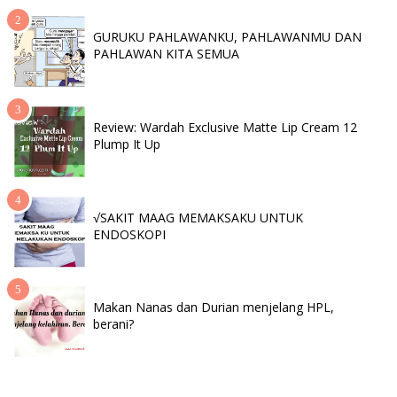
GURUKU PAHLAWANKU, PAHLAWANMU DAN
PAHLAWAN KITA SEMUA
Review: Wardah Exclusive Matte Lip Cream 12
Plump It Up
√SAKIT MAAG MEMAKSAKU UNTUK
ENDOSKOPI
Makan Nanas dan Durian menjelang HPL,
berani?