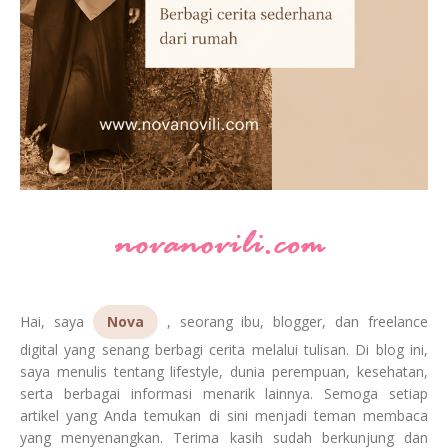
Hai, saya
Nova
, seorang ibu, blogger, dan freelance
digital yang senang berbagi cerita melalui tulisan. Di blog ini,
saya menulis tentang lifestyle, dunia perempuan, kesehatan,
serta berbagai informasi menarik lainnya. Semoga setiap
artikel yang Anda temukan di sini menjadi teman membaca
yang menyenangkan. Terima kasih sudah berkunjung dan