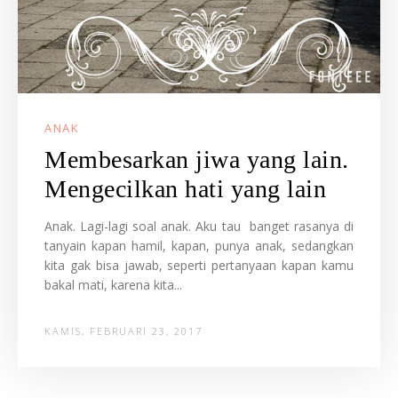
ANAK
Membesarkan jiwa yang lain.
Mengecilkan hati yang lain
Anak. Lagi-lagi soal anak. Aku tau banget rasanya di
tanyain kapan hamil, kapan, punya anak, sedangkan
kita gak bisa jawab, seperti pertanyaan kapan kamu
bakal mati, karena kita...
KAMIS, FEBRUARI 23, 2017