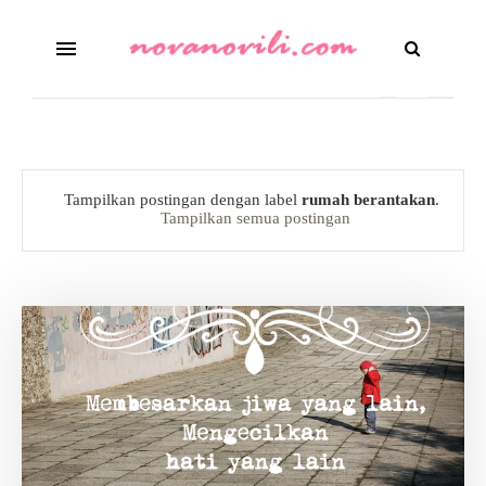
Tampilkan postingan dengan label
rumah berantakan
.
Tampilkan semua postingan