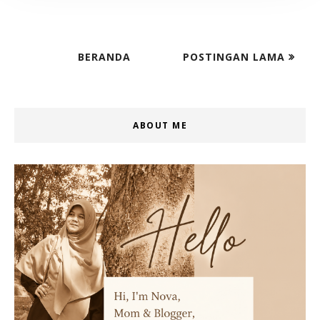
BERANDA
POSTINGAN LAMA
ABOUT ME