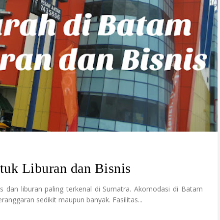
tuk Liburan dan Bisnis
is dan liburan paling terkenal di Sumatra. Akomodasi di Batam
ranggaran sedikit maupun banyak. Fasilitas...