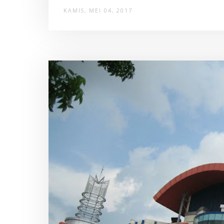
KAMIS, MEI 04, 2017