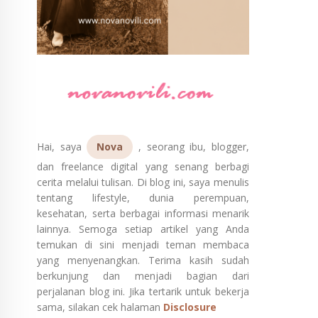
Hai, saya
Nova
, seorang ibu, blogger,
dan freelance digital yang senang berbagi
cerita melalui tulisan. Di blog ini, saya menulis
tentang lifestyle, dunia perempuan,
kesehatan, serta berbagai informasi menarik
lainnya. Semoga setiap artikel yang Anda
temukan di sini menjadi teman membaca
yang menyenangkan. Terima kasih sudah
berkunjung dan menjadi bagian dari
perjalanan blog ini. Jika tertarik untuk bekerja
sama, silakan cek halaman
Disclosure