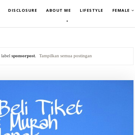
DISCLOSURE
ABOUT ME
LIFESTYLE
FEMALE
 label
sponsorpost
.
Tampilkan semua postingan