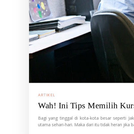
ARTIKEL
Wah! Ini Tips Memilih Ku
Bagi yang tinggal di kota-kota besar seperti Ja
utama sehari-hari. Maka dari itu tidak heran jika 