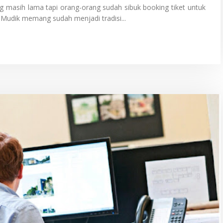
ng masih lama tapi orang-orang sudah sibuk booking tiket untuk
 Mudik memang sudah menjadi tradisi...