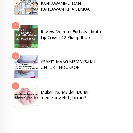
PAHLAWANMU DAN
PAHLAWAN KITA SEMUA
Review: Wardah Exclusive Matte
Lip Cream 12 Plump It Up
√SAKIT MAAG MEMAKSAKU
UNTUK ENDOSKOPI
Makan Nanas dan Durian
menjelang HPL, berani?