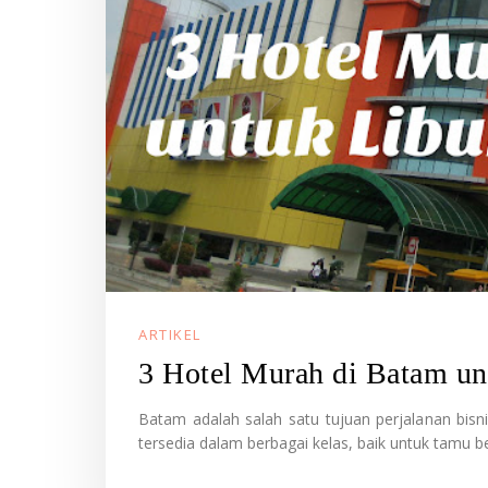
ARTIKEL
3 Hotel Murah di Batam un
Batam adalah salah satu tujuan perjalanan bisn
tersedia dalam berbagai kelas, baik untuk tamu be