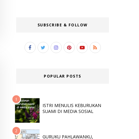
SUBSCRIBE & FOLLOW
POPULAR POSTS
ISTRI MENULIS KEBURUKAN
SUAMI DI MEDIA SOSIAL
GURUKU PAHLAWANKU,