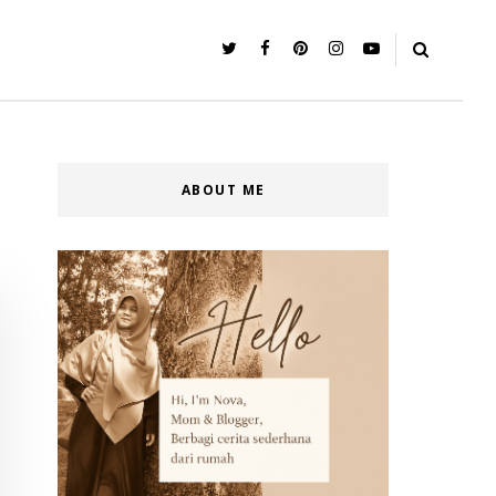
ABOUT ME