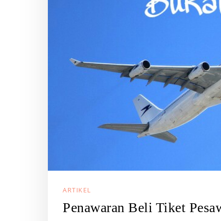
ARTIKEL
Penawaran Beli Tiket Pes