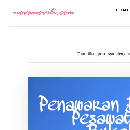
HOME
Tampilkan postingan dengan