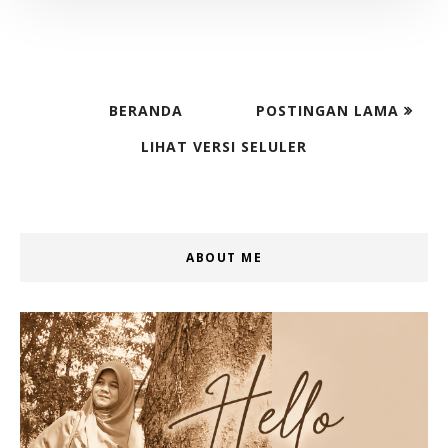
BERANDA
POSTINGAN LAMA
LIHAT VERSI SELULER
ABOUT ME