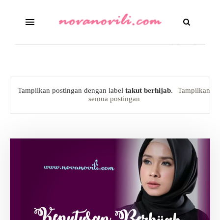
Tampilkan postingan dengan label
takut berhijab
.
Tampilkan
semua postingan