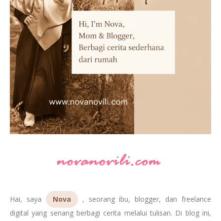
Hai, saya
Nova
, seorang ibu, blogger, dan freelance
digital yang senang berbagi cerita melalui tulisan. Di blog ini,