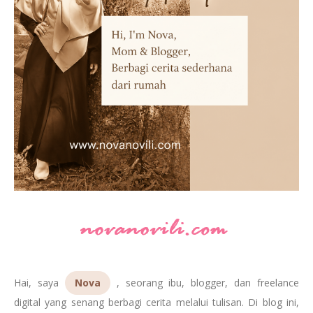
Hai, saya
Nova
, seorang ibu, blogger, dan freelance
digital yang senang berbagi cerita melalui tulisan. Di blog ini,