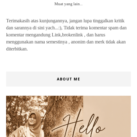
Muat yang lain...
Terimakasih atas kunjungannya, jangan lupa tinggalkan kritik
dan sarannya di sini yach...:), Tidak terima komentar spam dan
komentar mengandung Link,brokenlink , dan harus
menggunakan nama semestinya , anonim dan merk tidak akan
diterbitkan.
ABOUT ME