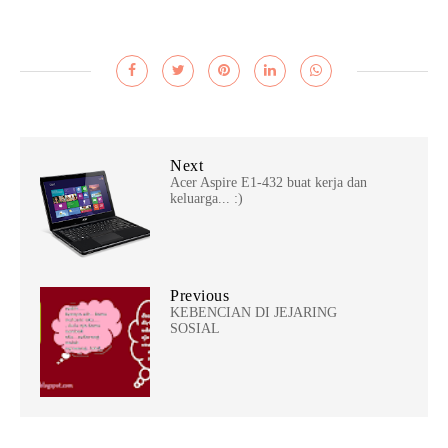
Next
Acer Aspire E1-432 buat kerja dan
keluarga... :)
Previous
KEBENCIAN DI JEJARING
SOSIAL