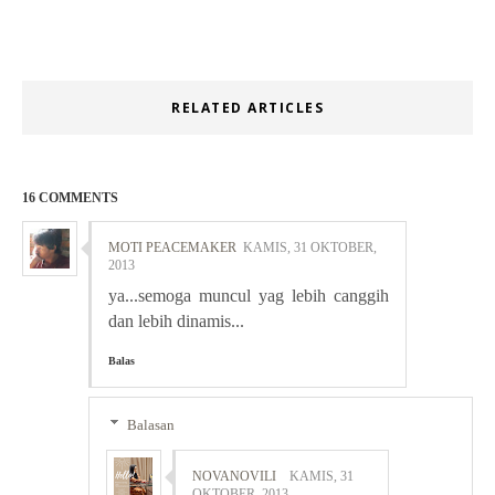
RELATED ARTICLES
16 COMMENTS
MOTI PEACEMAKER
KAMIS, 31 OKTOBER,
2013
ya...semoga muncul yag lebih canggih
dan lebih dinamis...
Balas
Balasan
NOVANOVILI
KAMIS, 31
OKTOBER, 2013