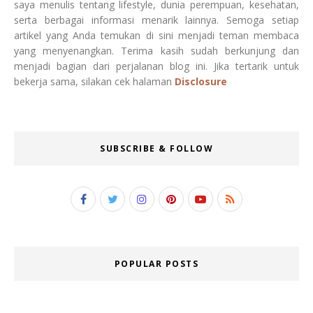
saya menulis tentang lifestyle, dunia perempuan, kesehatan,
serta berbagai informasi menarik lainnya. Semoga setiap
artikel yang Anda temukan di sini menjadi teman membaca
yang menyenangkan. Terima kasih sudah berkunjung dan
menjadi bagian dari perjalanan blog ini. Jika tertarik untuk
bekerja sama, silakan cek halaman
Disclosure
SUBSCRIBE & FOLLOW
POPULAR POSTS