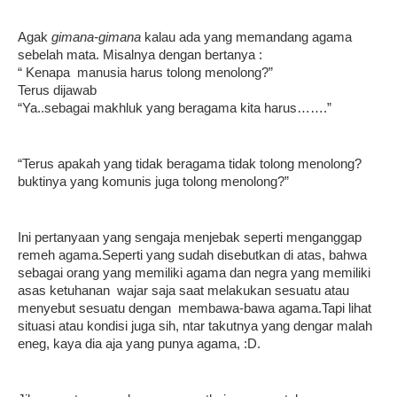
Agak
gimana-gimana
kalau ada yang memandang agama
sebelah mata. Misalnya dengan bertanya :
“ Kenapa manusia harus tolong menolong?”
Terus dijawab
“Ya..sebagai makhluk yang beragama kita harus…….”
“Terus apakah yang tidak beragama tidak tolong menolong?
buktinya yang komunis juga tolong menolong?”
Ini pertanyaan yang sengaja menjebak seperti menganggap
remeh agama.
Seperti yang sudah disebutkan di atas, bahwa
sebagai orang yang memiliki agama dan negra yang memiliki
asas ketuhanan wajar saja saat melakukan sesuatu atau
menyebut sesuatu dengan membawa-bawa agama.Tapi lihat
situasi atau kondisi juga sih, ntar takutnya yang dengar malah
eneg, kaya dia aja yang punya agama, :D.