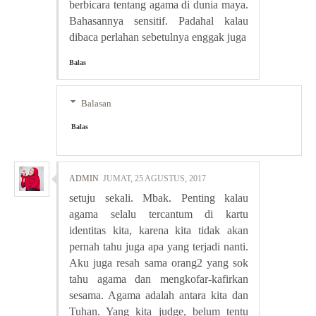
berbicara tentang agama di dunia maya.
Bahasannya sensitif. Padahal kalau
dibaca perlahan sebetulnya enggak juga
Balas
Balasan
Balas
ADMIN
JUMAT, 25 AGUSTUS, 2017
setuju sekali. Mbak. Penting kalau
agama selalu tercantum di kartu
identitas kita, karena kita tidak akan
pernah tahu juga apa yang terjadi nanti.
Aku juga resah sama orang2 yang sok
tahu agama dan mengkofar-kafirkan
sesama. Agama adalah antara kita dan
Tuhan. Yang kita judge, belum tentu