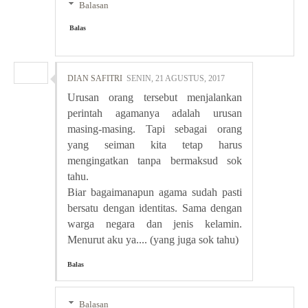
Balasan
Balas
DIAN SAFITRI
SENIN, 21 AGUSTUS, 2017
Urusan orang tersebut menjalankan
perintah agamanya adalah urusan
masing-masing. Tapi sebagai orang
yang seiman kita tetap harus
mengingatkan tanpa bermaksud sok
tahu.
Biar bagaimanapun agama sudah pasti
bersatu dengan identitas. Sama dengan
warga negara dan jenis kelamin.
Menurut aku ya.... (yang juga sok tahu)
Balas
Balasan