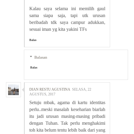
Kalau saya selama ini memilih gaul
sama siapa saja, tapi utk urusan
beribadah tdk saya campur adukkan,
sesuai iman yg kita yakini TFs
Balas
Balasan
Balas
DIAN RESTU AGUSTINA
SELASA, 22
AGUSTUS, 2017
Setuju mbak, agama di kartu identitas
perlu..meski masalah keseharian biarlah
itu jadi urusan masing-masing pribadi
dengan Tuhan. Tak perlu menghakimi
toh kita belum tentu lebih baik dari yang