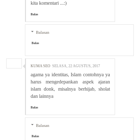
kita komentari ...:)
Balas
Balasan
Balas
KUMA SEO
SELASA, 22 AGUSTUS, 2017
agama ya identitas, Islam contohnya ya
harus mengedepankan aspek ajaran
islam donk, misalnya berhijab, sholat
dan lainnya
Balas
Balasan
Balas