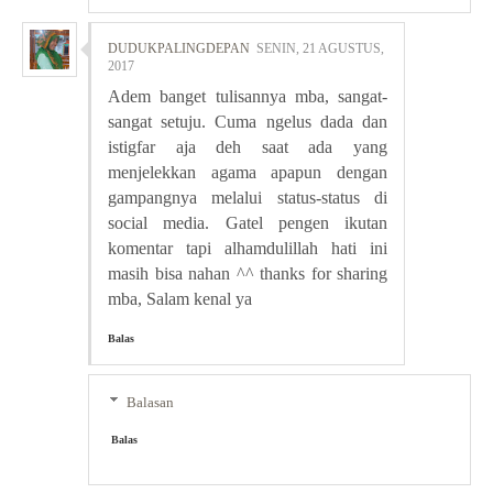
DUDUKPALINGDEPAN
SENIN, 21 AGUSTUS,
2017
Adem banget tulisannya mba, sangat-
sangat setuju. Cuma ngelus dada dan
istigfar aja deh saat ada yang
menjelekkan agama apapun dengan
gampangnya melalui status-status di
social media. Gatel pengen ikutan
komentar tapi alhamdulillah hati ini
masih bisa nahan ^^ thanks for sharing
mba, Salam kenal ya
Balas
Balasan
Balas