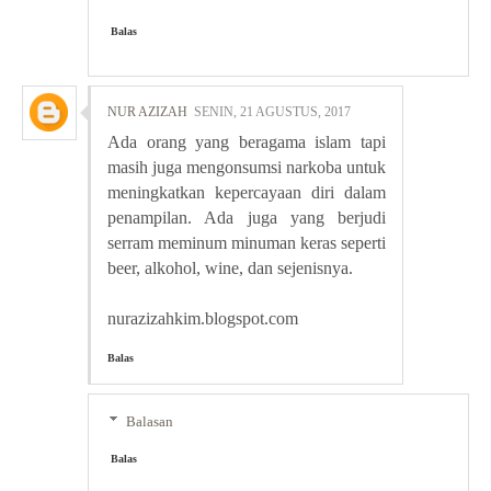
Balas
NUR AZIZAH
SENIN, 21 AGUSTUS, 2017
Ada orang yang beragama islam tapi
masih juga mengonsumsi narkoba untuk
meningkatkan kepercayaan diri dalam
penampilan. Ada juga yang berjudi
serram meminum minuman keras seperti
beer, alkohol, wine, dan sejenisnya.
nurazizahkim.blogspot.com
Balas
Balasan
Balas