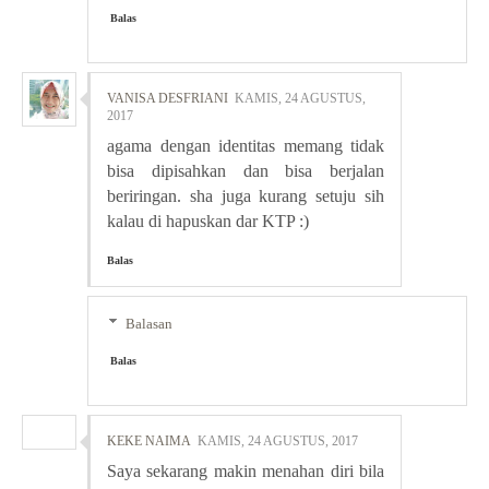
Balas
VANISA DESFRIANI
KAMIS, 24 AGUSTUS,
2017
agama dengan identitas memang tidak
bisa dipisahkan dan bisa berjalan
beriringan. sha juga kurang setuju sih
kalau di hapuskan dar KTP :)
Balas
Balasan
Balas
KEKE NAIMA
KAMIS, 24 AGUSTUS, 2017
Saya sekarang makin menahan diri bila