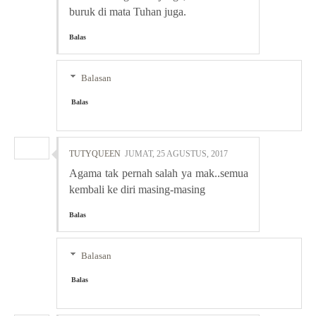
buruk di mata Tuhan juga.
Balas
Balasan
Balas
TUTYQUEEN
JUMAT, 25 AGUSTUS, 2017
Agama tak pernah salah ya mak..semua
kembali ke diri masing-masing
Balas
Balasan
Balas