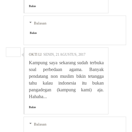
Balas
Balasan
Balas
OKTI LI
SENIN, 21 AGUSTUS, 2017
Kampung saya sekarang sudah terbuka
soal perbedaan agama. Banyak
pendatang non muslim bikin tetangga
tahu kalau indonesia itu bukan
pangadegan (kampung kami) aja.
Hahaha...
Balas
Balasan