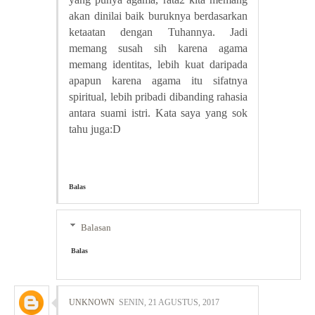
akan dinilai baik buruknya berdasarkan
ketaatan dengan Tuhannya. Jadi
memang susah sih karena agama
memang identitas, lebih kuat daripada
apapun karena agama itu sifatnya
spiritual, lebih pribadi dibanding rahasia
antara suami istri. Kata saya yang sok
tahu juga:D
Balas
Balasan
Balas
UNKNOWN
SENIN, 21 AGUSTUS, 2017