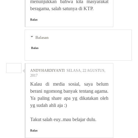
menunjukkan bahwa kita masyarakat
beragama, salah satunya di KTP.
Balas
Balasan
Balas
ANDYHARDIYANTI
SELASA, 22 AGUSTUS,
2017
Kalau di media sosial, saya belum
berani ngomong banyak tentang agama.
Ya paling share apa yg dikatakan oleh
yg sudah ahli aja :)
Takut salah euy..mau belajar dulu.
Balas