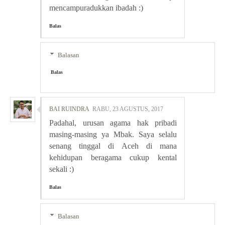
mencampuradukkan ibadah :)
Balas
Balasan
Balas
BAI RUINDRA
RABU, 23 AGUSTUS, 2017
Padahal, urusan agama hak pribadi
masing-masing ya Mbak. Saya selalu
senang tinggal di Aceh di mana
kehidupan beragama cukup kental
sekali :)
Balas
Balasan