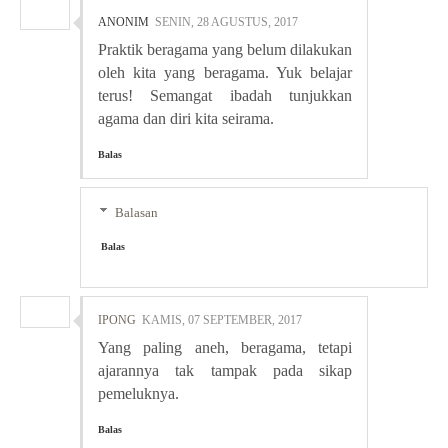
ANONIM
SENIN, 28 AGUSTUS, 2017
Praktik beragama yang belum dilakukan
oleh kita yang beragama. Yuk belajar
terus! Semangat ibadah tunjukkan
agama dan diri kita seirama.
Balas
Balasan
Balas
IPONG
KAMIS, 07 SEPTEMBER, 2017
Yang paling aneh, beragama, tetapi
ajarannya tak tampak pada sikap
pemeluknya.
Balas