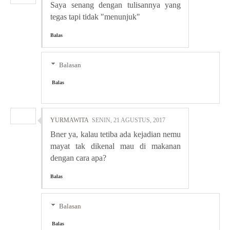
Saya senang dengan tulisannya yang
tegas tapi tidak "menunjuk"
Balas
Balasan
Balas
YURMAWITA
SENIN, 21 AGUSTUS, 2017
Bner ya, kalau tetiba ada kejadian nemu
mayat tak dikenal mau di makanan
dengan cara apa?
Balas
Balasan
Balas