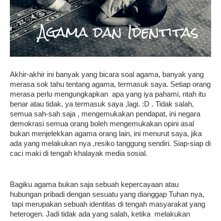
Akhir-akhir ini banyak yang bicara soal agama, banyak yang
merasa sok tahu tentang agama, termasuk saya. Setiap orang
merasa perlu mengungkapkan apa yang iya pahami, ntah itu
benar atau tidak, ya termasuk saya ,lagi. :D . Tidak salah,
semua sah-sah saja , mengemukakan pendapat, ini negara
demokrasi semua orang boleh mengemukakan opini asal
bukan menjelekkan agama orang lain, ini menurut saya, jika
ada yang melakukan nya ,resiko tanggung sendiri. Siap-siap di
caci maki di tengah khalayak media sosial.
Bagiku agama bukan saja sebuah kepercayaan atau
hubungan pribadi dengan sesuatu yang dianggap Tuhan nya,
tapi merupakan sebuah identitas di tengah masyarakat yang
heterogen. Jadi tidak ada yang salah, ketika melakukan