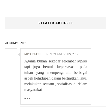
RELATED ARTICLES
28 COMMENTS
MPO RATNE
SENIN, 21 AGUSTUS, 2017
Agama bukan sekedar selembar ktp/kk
tapi juga bentuk kepercayaan pada
tuhan yang mempengaruhi berbagai
aspek kehidupan dalam bertingkah laku,
melakukan sesuatu , sosialisasi di dalam
masyarakat
Balas