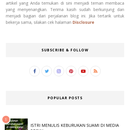
artikel yang Anda temukan di sini menjadi teman membaca
yang menyenangkan. Terima kasih sudah berkunjung dan
menjadi bagian dari perjalanan blog ini. Jika tertarik untuk
bekerja sama, silakan cek halaman
Disclosure
SUBSCRIBE & FOLLOW
POPULAR POSTS
ISTRI MENULIS KEBURUKAN SUAMI DI MEDIA