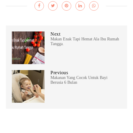
Next
Makan Enak Tapi Hemat Ala Ibu Rumah
Tangga.
Previous
Makanan Yang Cocok Untuk Bayi
Berusia 6 Bulan