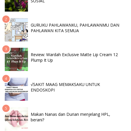
SOSIAL
GURUKU PAHLAWANKU, PAHLAWANMU DAN
PAHLAWAN KITA SEMUA
Review: Wardah Exclusive Matte Lip Cream 12
Plump It Up
√SAKIT MAAG MEMAKSAKU UNTUK
ENDOSKOPI
Makan Nanas dan Durian menjelang HPL,
berani?