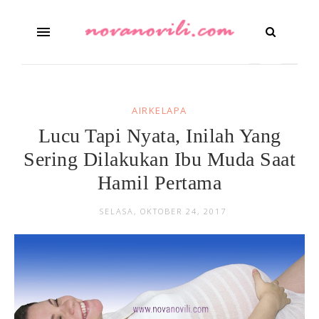
AIRKELAPA
Lucu Tapi Nyata, Inilah Yang
Sering Dilakukan Ibu Muda Saat
Hamil Pertama
SELASA, OKTOBER 24, 2017