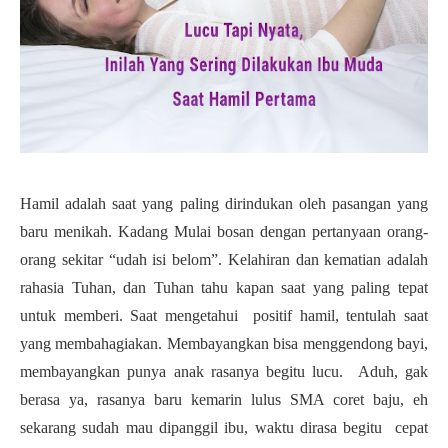
Hamil adalah saat yang paling dirindukan oleh pasangan yang
baru menikah. Kadang Mulai bosan dengan pertanyaan orang-
orang sekitar “udah isi belom”. Kelahiran dan kematian adalah
rahasia Tuhan, dan Tuhan tahu kapan saat yang paling tepat
untuk memberi. Saat mengetahui positif hamil, tentulah saat
yang membahagiakan. Membayangkan bisa menggendong bayi,
membayangkan punya anak rasanya begitu lucu. Aduh, gak
berasa ya, rasanya baru kemarin lulus SMA coret baju, eh
sekarang sudah mau dipanggil ibu, waktu dirasa begitu cepat