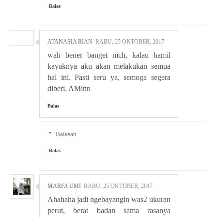
Balas
ATANASIA RIAN
RABU, 25 OKTOBER, 2017
wah bener banget nich, kalau hamil
kayaknya aku akan melakukan semua
hal ini. Pasti seru ya, semoga segera
diberi. AMinn
Balas
Balasan
Balas
MARFA UMI
RABU, 25 OKTOBER, 2017
Ahahaha jadi ngebayangin was2 ukuran
perut, berat badan sama rasanya