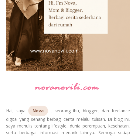
Hai, saya
Nova
, seorang ibu, blogger, dan freelance
digital yang senang berbagi cerita melalui tulisan. Di blog ini,
saya menulis tentang lifestyle, dunia perempuan, kesehatan,
serta berbagai informasi menarik lainnya. Semoga setiap