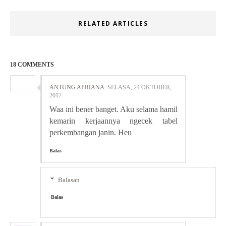
RELATED ARTICLES
18 COMMENTS
ANTUNG APRIANA
SELASA, 24 OKTOBER,
2017
Waa ini bener banget. Aku selama hamil
kemarin kerjaannya ngecek tabel
perkembangan janin. Heu
Balas
Balasan
Balas