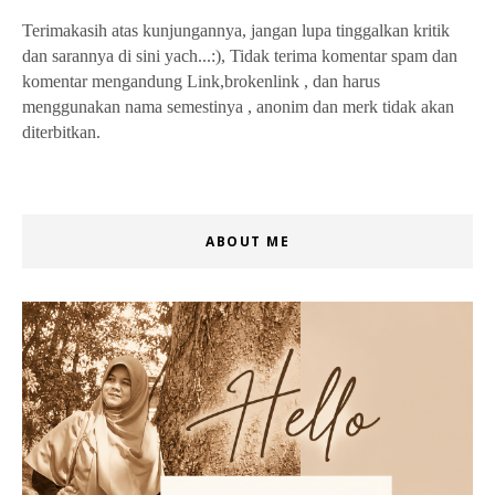
Terimakasih atas kunjungannya, jangan lupa tinggalkan kritik
dan sarannya di sini yach...:), Tidak terima komentar spam dan
komentar mengandung Link,brokenlink , dan harus
menggunakan nama semestinya , anonim dan merk tidak akan
diterbitkan.
ABOUT ME