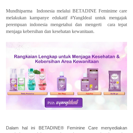
Mundhiparma
Indonesia melalui BETADINE Feminime care
melakukan kampanye edukatif #YangIdeal untuk mengajak
perempuan indonesia mengetahui dan mengerti
cara tepat
menjaga kebersihan dan kesehatan kewanitaan.
Dalam hal ini BETADINE® Feminine Care menyediakan 