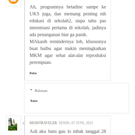
Ah, programnya betadine sampe ke
UKS juga, dan memang penting nih
edukasi di sekolah2, siapa tahu pas
menstruasi pertama di sekolah, jadinya
ada penanganan biar ga panik.
MAkasih remindernya loh, khususnya
buat buibu agar makin meningkatkan
MKM agar sehat alat-alat reproduksi
perempuan.
Balas
Balasan
Balas
MOMTRAVELER
SENIN, 07 JUNI, 2021
Asli aku baru gau lo mbak tanggal 28