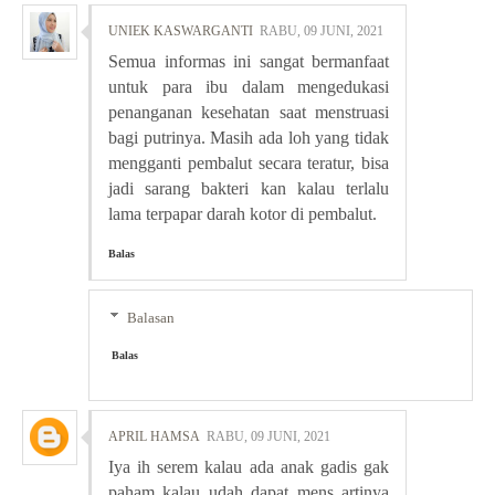
UNIEK KASWARGANTI
RABU, 09 JUNI, 2021
Semua informas ini sangat bermanfaat
untuk para ibu dalam mengedukasi
penanganan kesehatan saat menstruasi
bagi putrinya. Masih ada loh yang tidak
mengganti pembalut secara teratur, bisa
jadi sarang bakteri kan kalau terlalu
lama terpapar darah kotor di pembalut.
Balas
Balasan
Balas
APRIL HAMSA
RABU, 09 JUNI, 2021
Iya ih serem kalau ada anak gadis gak
paham kalau udah dapat mens artinya