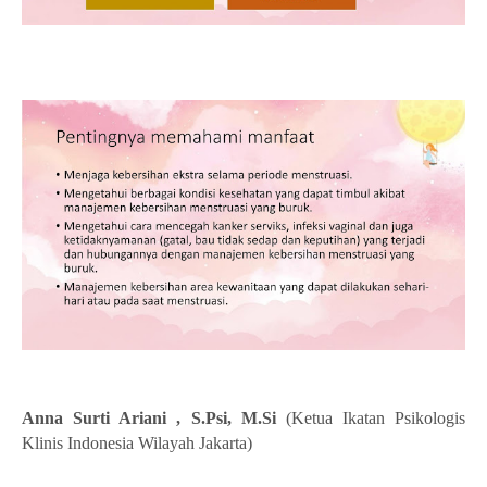
Anna Surti Ariani , S.Psi, M.Si
(Ketua Ikatan Psikologis
Klinis Indonesia Wilayah Jakarta)