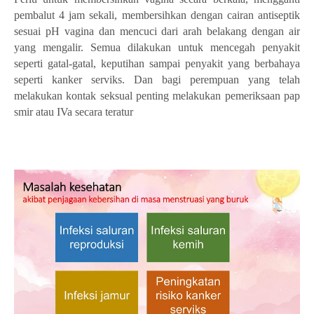
pembalut 4 jam sekali, membersihkan dengan cairan antiseptik
sesuai pH vagina dan mencuci dari arah belakang dengan air
yang mengalir. Semua dilakukan untuk mencegah penyakit
seperti gatal-gatal, keputihan sampai penyakit yang berbahaya
seperti kanker serviks. Dan bagi perempuan yang telah
melakukan kontak seksual penting melakukan pemeriksaan pap
smir atau IVa secara teratur