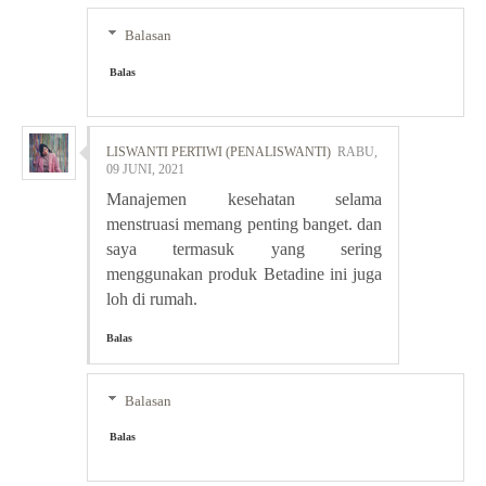
Balasan
Balas
LISWANTI PERTIWI (PENALISWANTI)
RABU,
09 JUNI, 2021
Manajemen kesehatan selama
menstruasi memang penting banget. dan
saya termasuk yang sering
menggunakan produk Betadine ini juga
loh di rumah.
Balas
Balasan
Balas