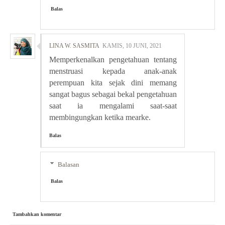
Balas
LINA W. SASMITA
KAMIS, 10 JUNI, 2021
Memperkenalkan pengetahuan tentang
menstruasi kepada anak-anak
perempuan kita sejak dini memang
sangat bagus sebagai bekal pengetahuan
saat ia mengalami saat-saat
membingungkan ketika mearke.
Balas
Balasan
Balas
Tambahkan komentar