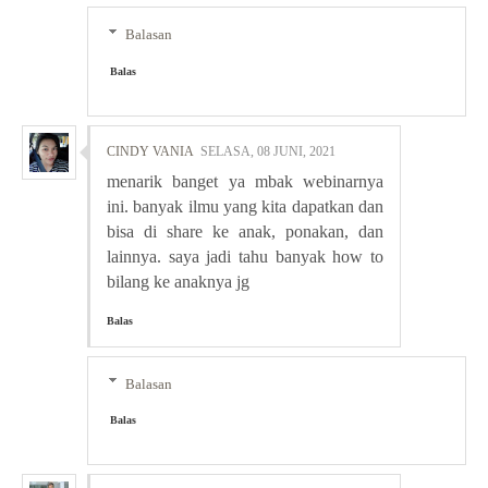
Balasan
Balas
CINDY VANIA
SELASA, 08 JUNI, 2021
menarik banget ya mbak webinarnya
ini. banyak ilmu yang kita dapatkan dan
bisa di share ke anak, ponakan, dan
lainnya. saya jadi tahu banyak how to
bilang ke anaknya jg
Balas
Balasan
Balas