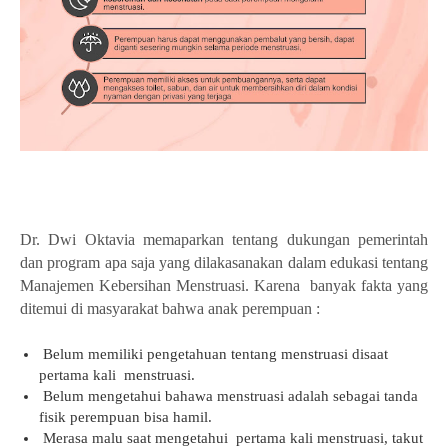
Dr. Dwi Oktavia memaparkan tentang dukungan pemerintah
dan program apa saja yang dilakasanakan dalam edukasi tentang
Manajemen Kebersihan Menstruasi. Karena
banyak fakta yang
ditemui di masyarakat bahwa anak perempuan :
Belum memiliki pengetahuan tentang menstruasi disaat
pertama kali
menstruasi.
Belum mengetahui bahawa menstruasi adalah sebagai tanda
fisik perempuan bisa hamil.
Merasa malu saat mengetahui
pertama kali menstruasi, takut