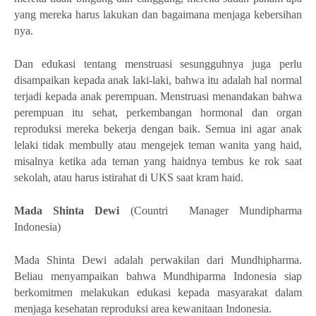
yang mereka harus lakukan dan bagaimana menjaga kebersihan
nya.
Dan edukasi tentang menstruasi sesungguhnya juga perlu
disampaikan kepada anak laki-laki, bahwa itu adalah hal normal
terjadi kepada anak perempuan. Menstruasi menandakan bahwa
perempuan itu sehat, perkembangan hormonal dan organ
reproduksi mereka bekerja dengan baik. Semua ini agar anak
lelaki tidak membully atau mengejek teman wanita yang haid,
misalnya ketika ada teman yang haidnya tembus ke rok saat
sekolah, atau harus istirahat di UKS saat kram haid.
Mada Shinta Dewi
(Countri
Manager Mundipharma
Indonesia)
Mada Shinta Dewi adalah perwakilan dari Mundhipharma.
Beliau menyampaikan bahwa Mundhiparma Indonesia siap
berkomitmen melakukan edukasi kepada masyarakat dalam
menjaga kesehatan reproduksi area kewanitaan Indonesia.