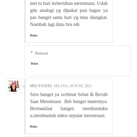
mei tu hari kebersihan menstruasi. Udah
gitu analogi yg dipakai pun bagus ya
pas banget sama hari yg mau diangkat.
Nambah lagi ilmu bru nih
Balas
Balasan
Balas
MIA YUNITA
SELASA, 08 JUNI, 2021
Seru banget ya webinar Sehat & Bersih
Saat Menstruasi. Jleb banget materinya.
Bermanfaat banget, membantuku
u.membantah mitos seputar menstruasi.
Balas