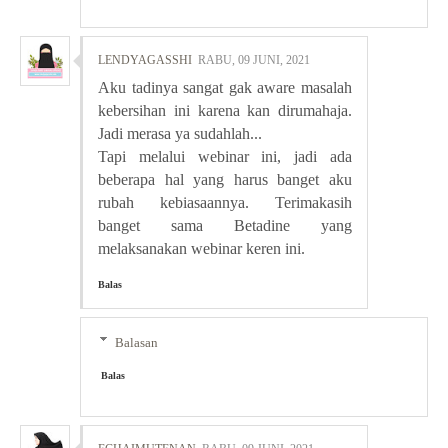
LENDYAGASSHI
RABU, 09 JUNI, 2021
Aku tadinya sangat gak aware masalah
kebersihan ini karena kan dirumahaja.
Jadi merasa ya sudahlah...
Tapi melalui webinar ini, jadi ada
beberapa hal yang harus banget aku
rubah kebiasaannya. Terimakasih
banget sama Betadine yang
melaksanakan webinar keren ini.
Balas
Balasan
Balas