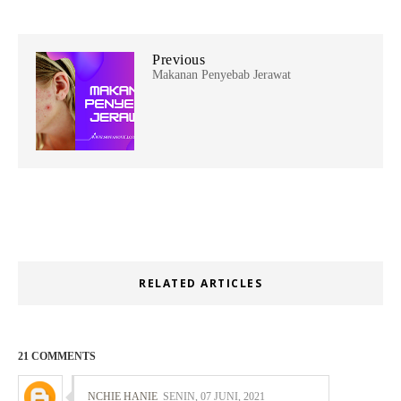
Previous
Makanan Penyebab Jerawat
RELATED ARTICLES
21 COMMENTS
NCHIE HANIE
SENIN, 07 JUNI, 2021