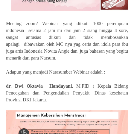
Meeting zoom/ Webinar yang diikuti 1000 perempuan
indonesia
selama 2 jam itu dari jam 2 siang hingga 4 sore,
sangat antusias diikuti dan tidak membosankan
apalagi,
dibawakan oleh MC nya yag ceria dan idola para ibu
juga artis Indonesia Novita Angie dan
juga bahasan yang begitu
menarik dari para Narsum.
Adapun yang menjadi Narasumber Webinar adalah :
dr. Dwi Oktavia
Handayani
, M.PID ( Kepala Bidang
Pencegahan dan Pengendalian Penyakit, Dinas kesehatan
Provinsi DKI Jakarta.