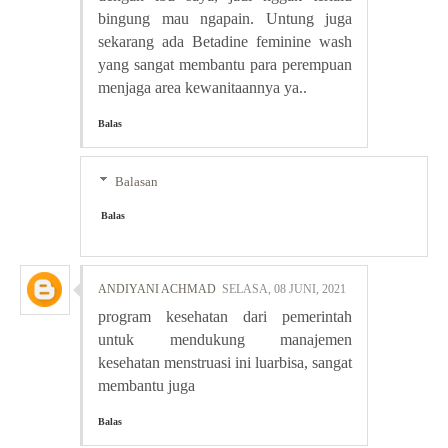
bingung mau ngapain. Untung juga
sekarang ada Betadine feminine wash
yang sangat membantu para perempuan
menjaga area kewanitaannya ya..
Balas
Balasan
Balas
ANDIYANI ACHMAD
SELASA, 08 JUNI, 2021
program kesehatan dari pemerintah
untuk mendukung manajemen
kesehatan menstruasi ini luarbisa, sangat
membantu juga
Balas