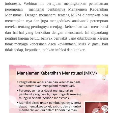
indonesia. Webinar ini bertujuan meningkatkan pemahaman
perempuan
mengenai pentingnya Manajemen Kebersihan
Menstruasi. Dengan memahami tentang MKM diharapkan bisa
menerapkan nya dan juga mengedukasi anak-anak perempuan
mereka tentang pentingnya menjaga kebersihan saat menstruasi
dan hal-hal yang berkaitan dengan menstruasi. Ini dipandang
penting karena begitu banyak penyakit yang ditimbulkan karena
tidak menjaga kebersihan Area kewanitaan, Miss V gatal, bau
tidak sedap, keputihan, bahkan infeksi dan kanker.