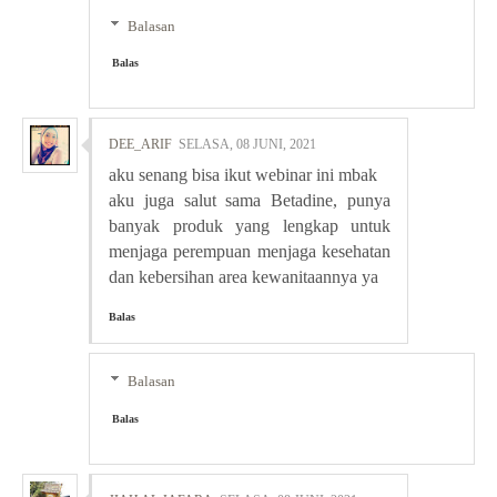
Balasan
Balas
DEE_ARIF
SELASA, 08 JUNI, 2021
aku senang bisa ikut webinar ini mbak
aku juga salut sama Betadine, punya
banyak produk yang lengkap untuk
menjaga perempuan menjaga kesehatan
dan kebersihan area kewanitaannya ya
Balas
Balasan
Balas