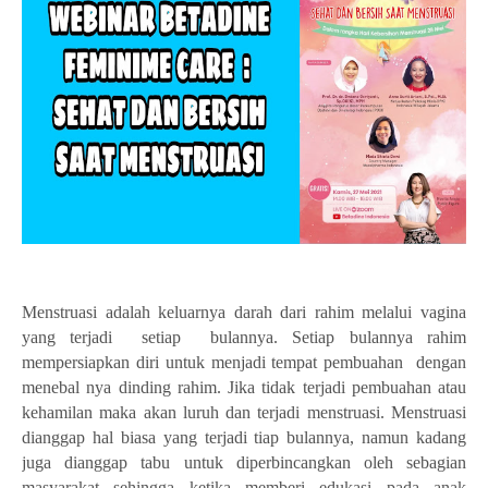
Menstruasi adalah keluarnya darah dari rahim melalui vagina
yang terjadi
setiap
bulannya. Setiap bulannya rahim
mempersiapkan diri untuk menjadi tempat pembuahan
dengan
menebal nya dinding rahim. Jika tidak terjadi pembuahan atau
kehamilan maka akan luruh dan terjadi menstruasi. Menstruasi
dianggap hal biasa yang terjadi tiap bulannya, namun kadang
juga dianggap tabu untuk diperbincangkan oleh sebagian
masyarakat sehingga ketika memberi edukasi pada anak