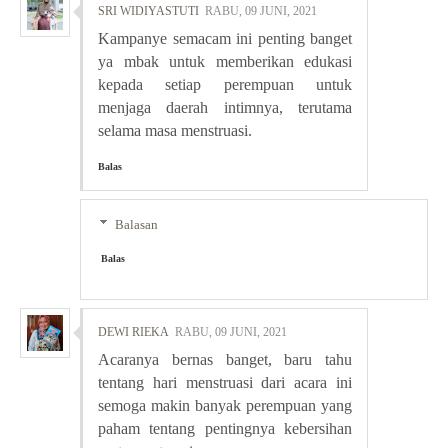
SRI WIDIYASTUTI
RABU, 09 JUNI, 2021
Kampanye semacam ini penting banget
ya mbak untuk memberikan edukasi
kepada setiap perempuan untuk
menjaga daerah intimnya, terutama
selama masa menstruasi.
Balas
Balasan
Balas
DEWI RIEKA
RABU, 09 JUNI, 2021
Acaranya bernas banget, baru tahu
tentang hari menstruasi dari acara ini
semoga makin banyak perempuan yang
paham tentang pentingnya kebersihan