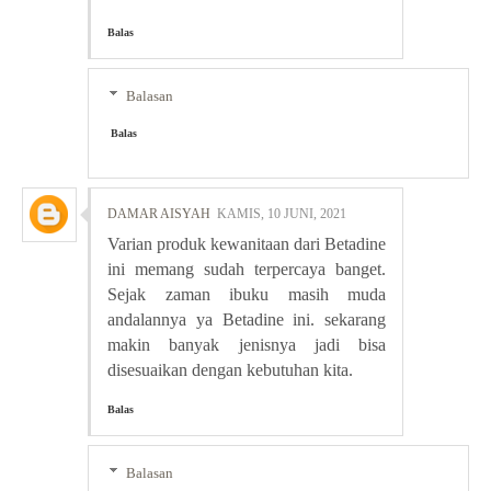
Balas
Balasan
Balas
DAMAR AISYAH
KAMIS, 10 JUNI, 2021
Varian produk kewanitaan dari Betadine
ini memang sudah terpercaya banget.
Sejak zaman ibuku masih muda
andalannya ya Betadine ini. sekarang
makin banyak jenisnya jadi bisa
disesuaikan dengan kebutuhan kita.
Balas
Balasan