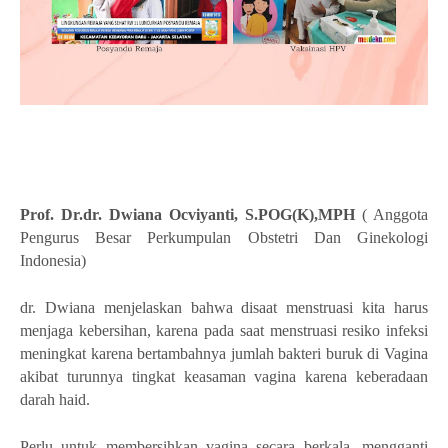
Prof. Dr.dr. Dwiana Ocviyanti, S.POG(K),MPH
( Anggota
Pengurus Besar Perkumpulan Obstetri Dan Ginekologi
Indonesia)
dr. Dwiana menjelaskan bahwa disaat menstruasi kita harus
menjaga kebersihan, karena pada saat menstruasi resiko infeksi
meningkat karena bertambahnya jumlah bakteri buruk di Vagina
akibat turunnya tingkat keasaman vagina karena keberadaan
darah haid.
Perlu untuk membersihkan vagina secara berkala, mengganti