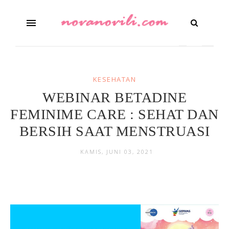
KESEHATAN
WEBINAR BETADINE
FEMINIME CARE : SEHAT DAN
BERSIH SAAT MENSTRUASI
KAMIS, JUNI 03, 2021