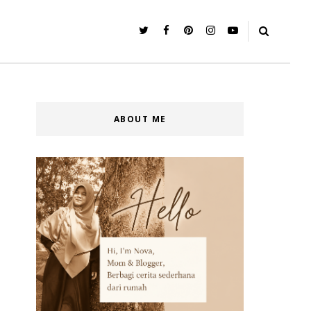
ABOUT ME