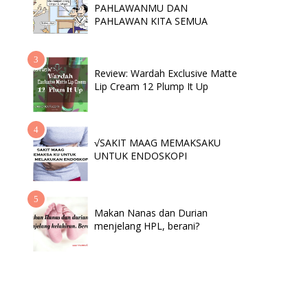
PAHLAWANMU DAN
PAHLAWAN KITA SEMUA
Review: Wardah Exclusive Matte
Lip Cream 12 Plump It Up
√SAKIT MAAG MEMAKSAKU
UNTUK ENDOSKOPI
Makan Nanas dan Durian
menjelang HPL, berani?