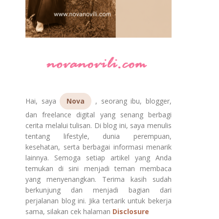
Hai, saya
Nova
, seorang ibu, blogger,
dan freelance digital yang senang berbagi
cerita melalui tulisan. Di blog ini, saya menulis
tentang lifestyle, dunia perempuan,
kesehatan, serta berbagai informasi menarik
lainnya. Semoga setiap artikel yang Anda
temukan di sini menjadi teman membaca
yang menyenangkan. Terima kasih sudah
berkunjung dan menjadi bagian dari
perjalanan blog ini. Jika tertarik untuk bekerja
sama, silakan cek halaman
Disclosure