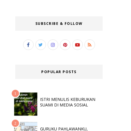
SUBSCRIBE & FOLLOW
POPULAR POSTS
ISTRI MENULIS KEBURUKAN
SUAMI DI MEDIA SOSIAL
GURUKU PAHLAWANKU,