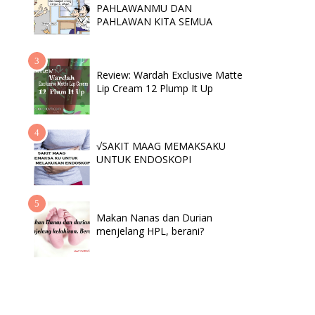
PAHLAWANMU DAN
PAHLAWAN KITA SEMUA
Review: Wardah Exclusive Matte
Lip Cream 12 Plump It Up
√SAKIT MAAG MEMAKSAKU
UNTUK ENDOSKOPI
Makan Nanas dan Durian
menjelang HPL, berani?