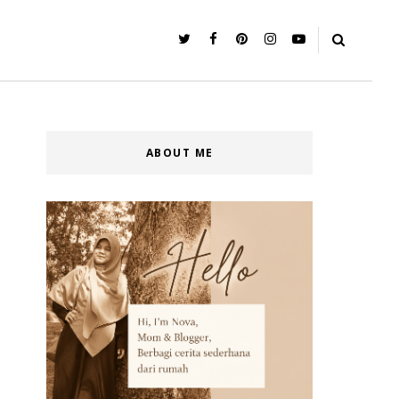
ABOUT ME