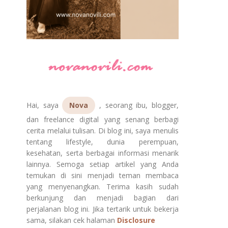
Hai, saya
Nova
, seorang ibu, blogger,
dan freelance digital yang senang berbagi
cerita melalui tulisan. Di blog ini, saya menulis
tentang lifestyle, dunia perempuan,
kesehatan, serta berbagai informasi menarik
lainnya. Semoga setiap artikel yang Anda
temukan di sini menjadi teman membaca
yang menyenangkan. Terima kasih sudah
berkunjung dan menjadi bagian dari
perjalanan blog ini. Jika tertarik untuk bekerja
sama, silakan cek halaman
Disclosure