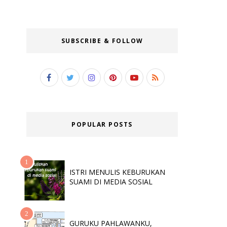
SUBSCRIBE & FOLLOW
POPULAR POSTS
ISTRI MENULIS KEBURUKAN
SUAMI DI MEDIA SOSIAL
GURUKU PAHLAWANKU,