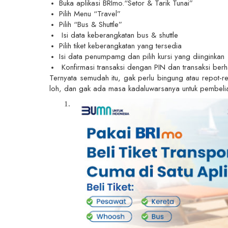
Buka aplikasi BRImo.“Setor & Tarik Tunai”
Pilih Menu “Travel”
Pilih “Bus & Shuttle”
Isi data keberangkatan bus & shuttle
Pilih tiket keberangkatan yang tersedia
Isi data penumpamg dan pilih kursi yang diinginkan
Konfirmasi transaksi dengan PIN dan transaksi berh
Ternyata semudah itu, gak perlu bingung atau repot-re
loh, dan gak ada masa kadaluwarsanya untuk pembel