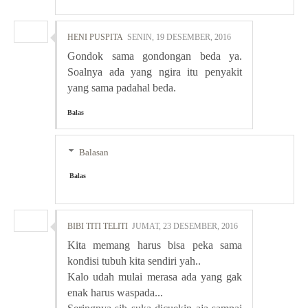
HENI PUSPITA
SENIN, 19 DESEMBER, 2016
Gondok sama gondongan beda ya.
Soalnya ada yang ngira itu penyakit
yang sama padahal beda.
Balas
Balasan
Balas
BIBI TITI TELITI
JUMAT, 23 DESEMBER, 2016
Kita memang harus bisa peka sama
kondisi tubuh kita sendiri yah..
Kalo udah mulai merasa ada yang gak
enak harus waspada...