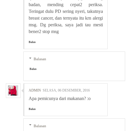
badan, mending cepat2 periksa.
Teringat dulu PD sering nyeri, takutnya
breast cancer, dan ternyata itu krn alergi
msg. Dg periksa, saya jadi tau mesti
bener2 stop msg
Balas
Balasan
Balas
ADMIN
SELASA, 06 DESEMBER, 2016
Apa pemicunya dari makanan? :o
Balas
Balasan