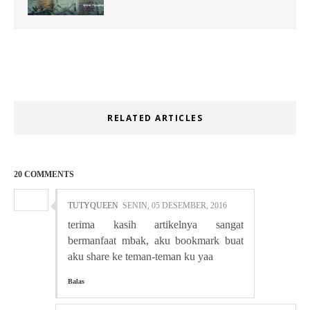
RELATED ARTICLES
20 COMMENTS
TUTYQUEEN
SENIN, 05 DESEMBER, 2016
terima kasih artikelnya sangat
bermanfaat mbak, aku bookmark buat
aku share ke teman-teman ku yaa
Balas