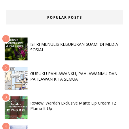
POPULAR POSTS
ISTRI MENULIS KEBURUKAN SUAMI DI MEDIA
SOSIAL
GURUKU PAHLAWANKU, PAHLAWANMU DAN
PAHLAWAN KITA SEMUA
Review: Wardah Exclusive Matte Lip Cream 12
Plump It Up