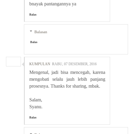
bnayak pantangannya ya
Balas
Balasan
Balas
KUMPULAN
RABU, 07 DESEMBER, 2016
Mengenal, jadi bisa mencegah, karena
mengobati selalu jauh lebih panjang
prosesnya. Thanks for sharing, mbak.
Salam,
Syanu.
Balas