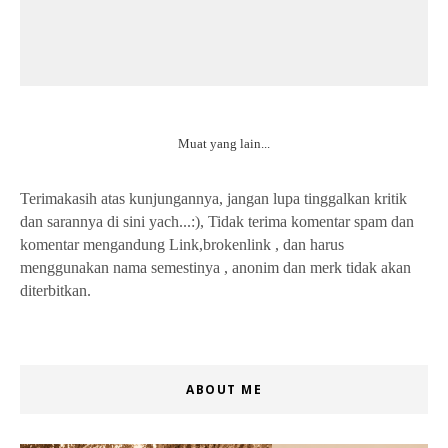
Muat yang lain...
Terimakasih atas kunjungannya, jangan lupa tinggalkan kritik
dan sarannya di sini yach...:), Tidak terima komentar spam dan
komentar mengandung Link,brokenlink , dan harus
menggunakan nama semestinya , anonim dan merk tidak akan
diterbitkan.
ABOUT ME