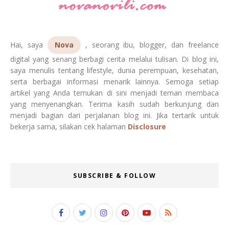
Hai, saya
Nova
, seorang ibu, blogger, dan freelance
digital yang senang berbagi cerita melalui tulisan. Di blog ini,
saya menulis tentang lifestyle, dunia perempuan, kesehatan,
serta berbagai informasi menarik lainnya. Semoga setiap
artikel yang Anda temukan di sini menjadi teman membaca
yang menyenangkan. Terima kasih sudah berkunjung dan
menjadi bagian dari perjalanan blog ini. Jika tertarik untuk
bekerja sama, silakan cek halaman
Disclosure
SUBSCRIBE & FOLLOW