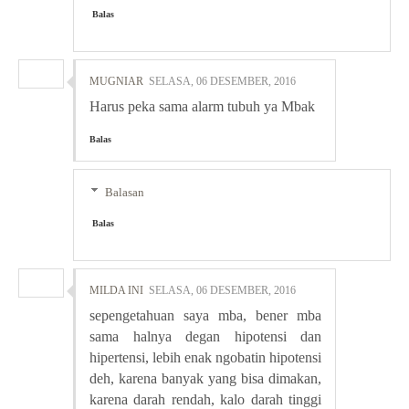
Balas
MUGNIAR
SELASA, 06 DESEMBER, 2016
Harus peka sama alarm tubuh ya Mbak
Balas
Balasan
Balas
MILDA INI
SELASA, 06 DESEMBER, 2016
sepengetahuan saya mba, bener mba
sama halnya degan hipotensi dan
hipertensi, lebih enak ngobatin hipotensi
deh, karena banyak yang bisa dimakan,
karena darah rendah, kalo darah tinggi