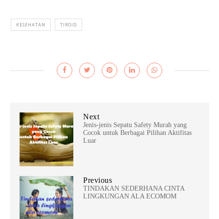
KESEHATAN
TIROID
Next
Jenis-jenis Sepatu Safety Murah yang
Cocok untuk Berbagai Pilihan Aktifitas
Luar
Previous
TINDAKAN SEDERHANA CINTA
LINGKUNGAN ALA ECOMOM