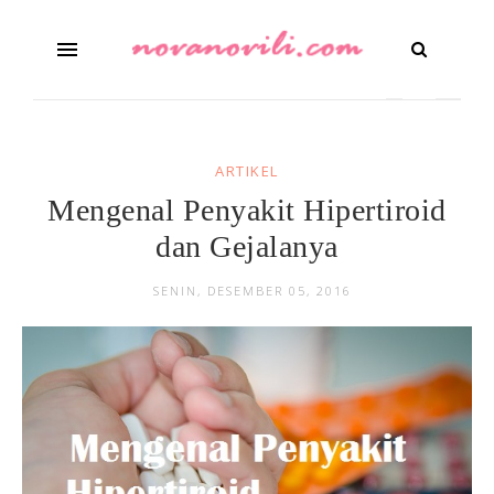
ARTIKEL
Mengenal Penyakit Hipertiroid
dan Gejalanya
SENIN, DESEMBER 05, 2016